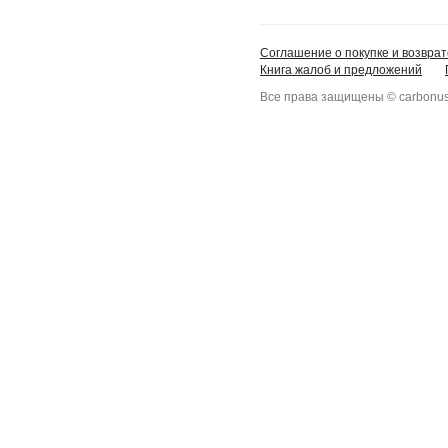
Соглашение о покупке и возврат
Книга жалоб и предложений
Все права защищены © carbonus