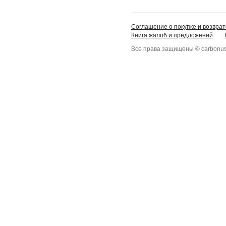
Соглашение о покупке и возврат
Книга жалоб и предложений
Все права защищены © carbonus