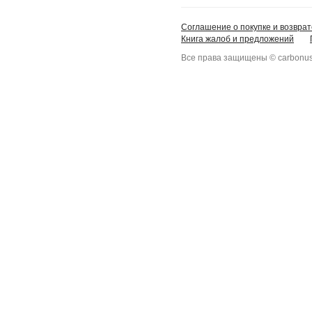
Соглашение о покупке и возврат
Книга жалоб и предложений
Все права защищены © carbonus