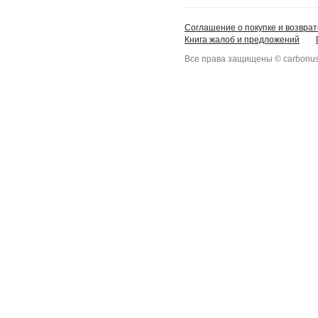
Соглашение о покупке и возврат
Книга жалоб и предложений
Все права защищены © carbonus