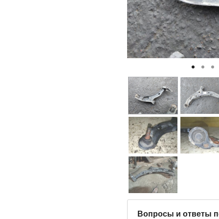
Вопросы и ответы п