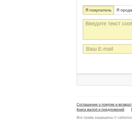
Я покупатель
Я прод
Текст
сообщения
E-
mail
Соглашение о покупке и возврат
Книга жалоб и предложений
Все права защищены © carbonus