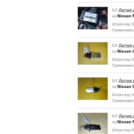
Датчик 
Б/У
Nissan 
на
Штрих-код: 
Применимос
Датчик 
Б/У
Nissan 
на
Штрих-код: 
Применимос
Датчик 
Б/У
Nissan 
на
Штрих-код: 
Применимос
Датчик 
Б/У
Nissan 
на
Штрих-код: 