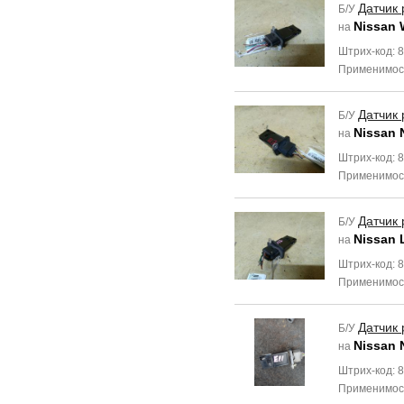
Датчик 
Б/У
Nissan 
на
Штрих-код: 
Применимос
Датчик 
Б/У
Nissan 
на
Штрих-код: 
Применимос
Датчик 
Б/У
Nissan 
на
Штрих-код: 
Применимос
Датчик 
Б/У
Nissan 
на
Штрих-код: 
Применимос