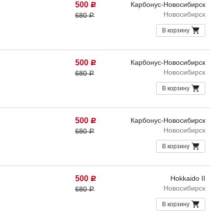
500
Карбонус-Новосибирск
Р
Новосибирск
680
Р
В корзину
500
Карбонус-Новосибирск
Р
Новосибирск
680
Р
В корзину
500
Карбонус-Новосибирск
Р
Новосибирск
680
Р
В корзину
500
Hokkaido II
Р
Новосибирск
680
Р
В корзину