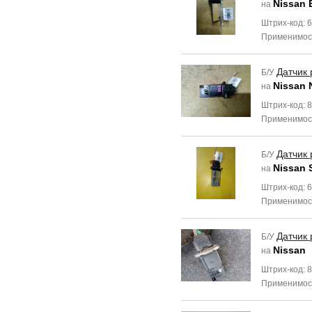
Nissan 
на
Штрих-код: 
Применимос
Датчик 
Б/У
Nissan 
на
Штрих-код: 
Применимос
Датчик 
Б/У
Nissan 
на
Штрих-код: 
Применимос
Датчик 
Б/У
Nissan
на
Штрих-код: 
Применимос