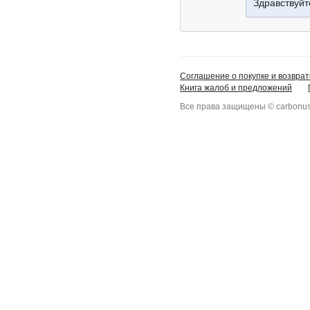
Здравствуйт
Соглашение о покупке и возврат
Книга жалоб и предложений
Все права защищены © carbonus