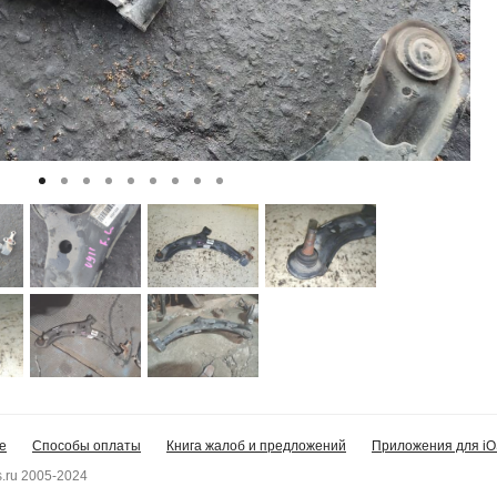
е
Способы оплаты
Книга жалоб и предложений
Приложения для iO
.ru 2005-2024