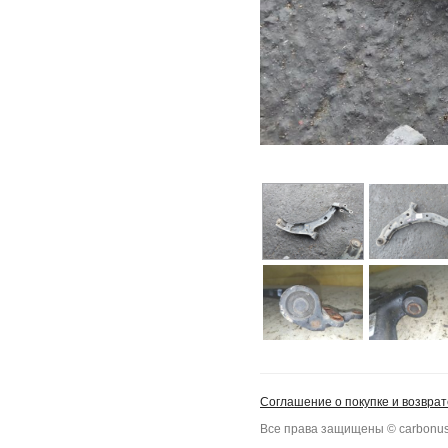
Соглашение о покупке и возврат
Все права защищены © carbonus