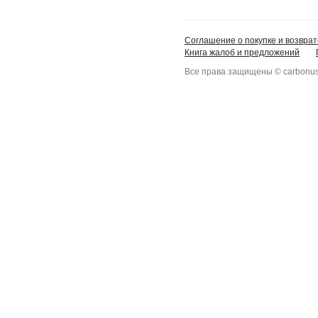
Соглашение о покупке и возврат
Книга жалоб и предложений
Все права защищены © carbonus