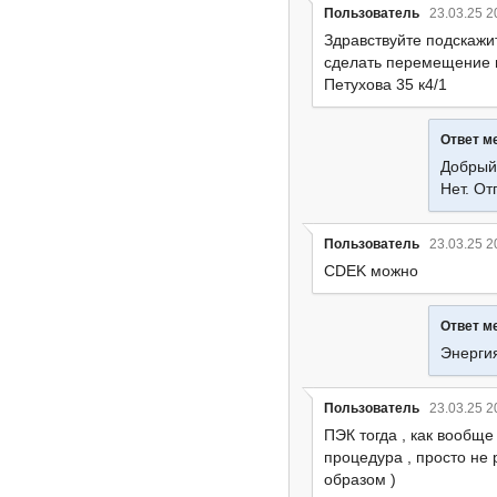
Пользователь
23.03.25 2
Здравствуйте подскажи
сделать перемещение 
Петухова 35 к4/1
Ответ м
Добрый
Нет. От
Пользователь
23.03.25 2
CDEK можно
Ответ м
Энерги
Пользователь
23.03.25 2
ПЭК тогда , как вообще
процедура , просто не 
образом )