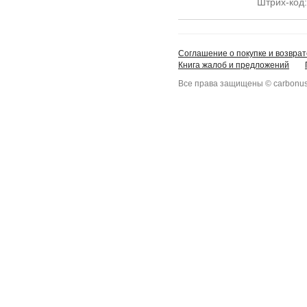
Штрих-код
Соглашение о покупке и возврат
Книга жалоб и предложений
Все права защищены © carbonus