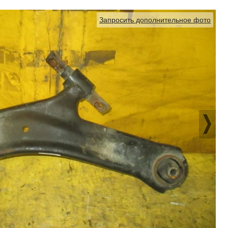
Запросить дополнительное фото