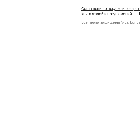
Соглашение о покупке и возврат
Книга жалоб и предложений
Все права защищены © carbonus