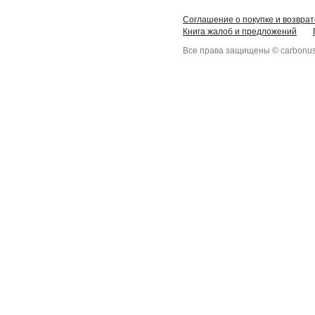
Соглашение о покупке и возврат
Книга жалоб и предложений
Все права защищены © carbonus