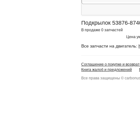
Подкрылок 53876-8740
В продаже 0 запчастей
Цена ук
Все запчасти на двигатель:
Соглашение о покупке и возврат
Книга жалоб и предложений
Все права защищены © carbonus