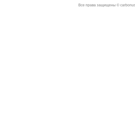
Все права защищены © carbonus