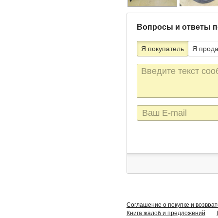
Вопросы и ответы п
Я покупатель
Я прод
Текст
сообщения
E-
mail
Соглашение о покупке и возврат
Книга жалоб и предложений