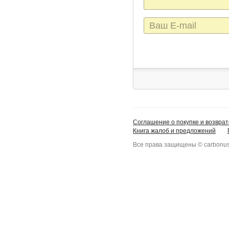
E-
mail
Соглашение о покупке и возврат
Книга жалоб и предложений
Все права защищены © carbonus