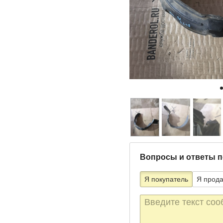
Вопросы и ответы п
Я покупатель
Я прод
Текст
сообщения