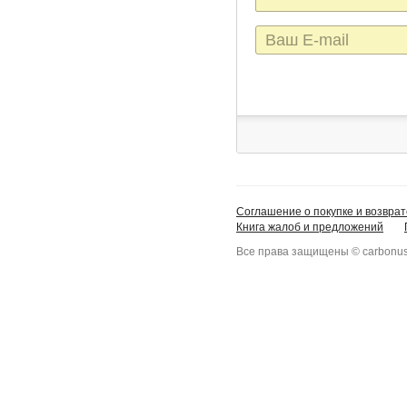
E-
mail
Соглашение о покупке и возврат
Книга жалоб и предложений
Все права защищены © carbonus