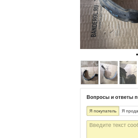
Вопросы и ответы п
Я покупатель
Я прод
Текст
сообщения