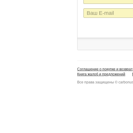
E-
mail
Соглашение о покупке и возврат
Книга жалоб и предложений
Все права защищены © carbonus