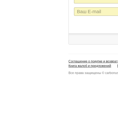
E-
mail
Соглашение о покупке и возврат
Книга жалоб и предложений
Все права защищены © carbonus