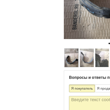
Вопросы и ответы п
Я покупатель
Я прод
Текст
сообщения