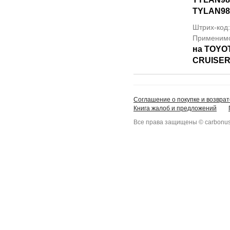
TYLAN98
Штрих-код
Применим
на TOYO
CRUISER
Соглашение о покупке и возврат
Книга жалоб и предложений
Все права защищены © carbonus