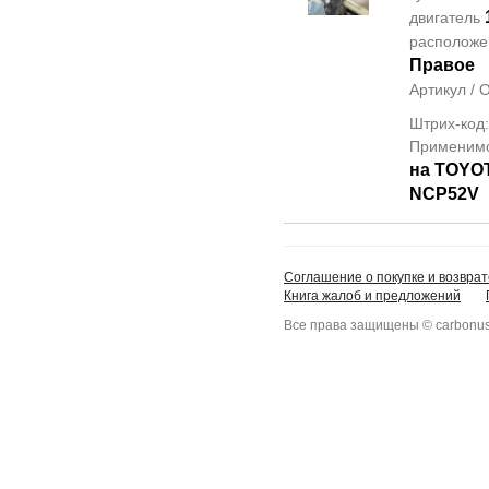
двигатель
располож
Правое
Артикул /
Штрих-код
Применим
на TOYO
NCP52V
Соглашение о покупке и возврат
Книга жалоб и предложений
Все права защищены © carbonus