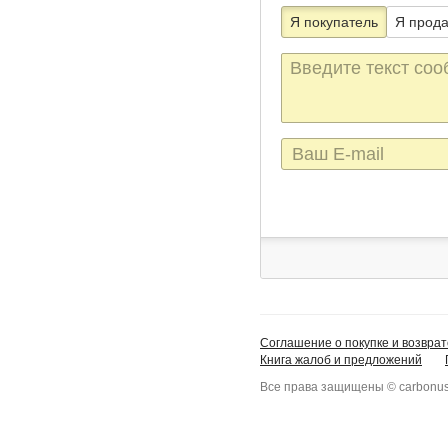
Я покупатель
Я прод
Текст
сообщения
E-
mail
Соглашение о покупке и возврат
Книга жалоб и предложений
Все права защищены © carbonus