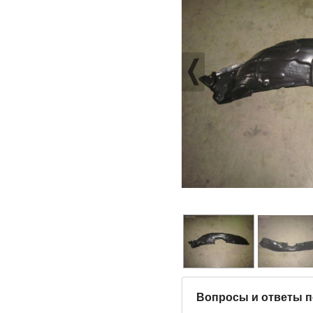
Вопросы и ответы п