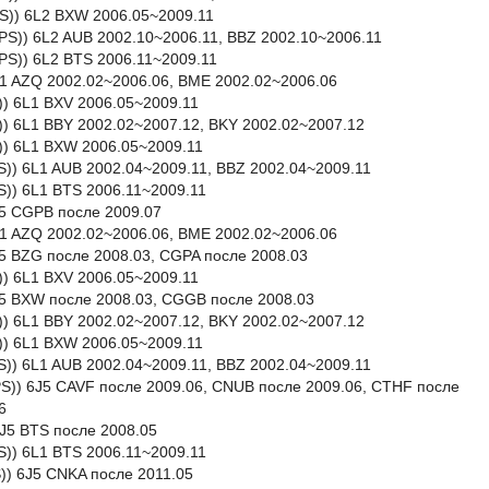
PS)) 6L2 BXW 2006.05~2009.11
PS)) 6L2 AUB 2002.10~2006.11, BBZ 2002.10~2006.11
PS)) 6L2 BTS 2006.11~2009.11
 6L1 AZQ 2002.02~2006.06, BME 2002.02~2006.06
PS)) 6L1 BXV 2006.05~2009.11
PS)) 6L1 BBY 2002.02~2007.12, BKY 2002.02~2007.12
PS)) 6L1 BXW 2006.05~2009.11
0PS)) 6L1 AUB 2002.04~2009.11, BBZ 2002.04~2009.11
5PS)) 6L1 BTS 2006.11~2009.11
6J5 CGPB после 2009.07
 6L1 AZQ 2002.02~2006.06, BME 2002.02~2006.06
6J5 BZG после 2008.03, CGPA после 2008.03
S)) 6L1 BXV 2006.05~2009.11
 6J5 BXW после 2008.03, CGGB после 2008.03
S)) 6L1 BBY 2002.02~2007.12, BKY 2002.02~2007.12
S)) 6L1 BXW 2006.05~2009.11
PS)) 6L1 AUB 2002.04~2009.11, BBZ 2002.04~2009.11
50PS)) 6J5 CAVF после 2009.06, CNUB после 2009.06, CTHF после
6
 6J5 BTS после 2008.05
PS)) 6L1 BTS 2006.11~2009.11
S)) 6J5 CNKA после 2011.05