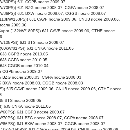
4kW/60PS)) 6J1 CGPB после 2009.07
1kW/70PS)) 6J1 BZG после 2008.07, CGPA после 2008.07
63kW/86PS)) 6J1 BXW после 2008.07, CGGB после 2008.07
I (110kW/150PS)) 6J1 CAVF после 2009.06, CNUB после 2009.06,
после 2009.06
I Cupra (132kW/180PS)) 6J1 CAVE после 2009.06, CTHE после
6
7kW/105PS)) 6J1 BTS после 2008.07
G (60kW/81PS)) 6J1 CNKA после 2011.05
)) 6J8 CGPB после 2010.05
)) 6J8 CGPA после 2010.05
)) 6J8 CGGB после 2010.04
J5 CGPB после 2009.07
6J5 BZG после 2008.03, CGPA после 2008.03
6J5 BXW после 2008.03, CGGB после 2008.03
0PS)) 6J5 CAVF после 2009.06, CNUB после 2009.06, CTHF после
6
6J5 BTS после 2008.05
S)) 6J5 CNKA после 2011.05
4kW/60PS)) 6J1 CGPB после 2009.07
1kW/70PS)) 6J1 BZG после 2008.07, CGPA после 2008.07
3kW/86PS)) 6J1 BXW после 2008.07, CGGB после 2008.07
I (110kW/150PS)) 6J1 CAVF после 2009.06, CNUB после 2009.06,