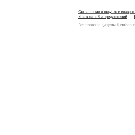
Соглашение о покупке и возврат
Книга жалоб и предложений
Все права защищены © carbonus