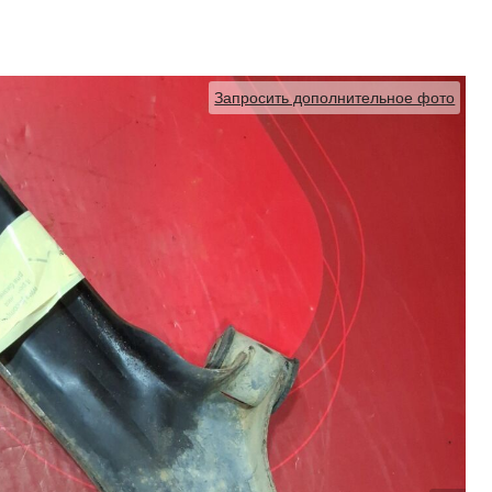
Запросить дополнительное фото