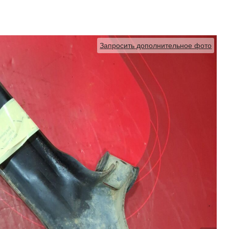
Запросить дополнительное фото