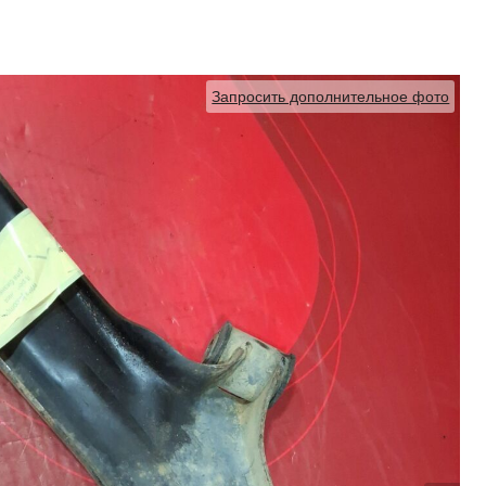
Запросить дополнительное фото