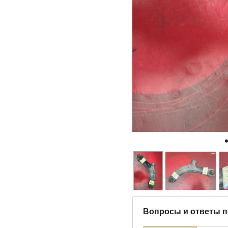
Вопросы и ответы п