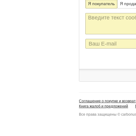
Я покупатель
Я прод
Текст
сообщения
E-
mail
Соглашение о покупке и возврат
Книга жалоб и предложений
Все права защищены © carbonus