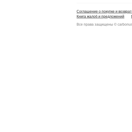
Соглашение о покупке и возврат
Книга жалоб и предложений
Все права защищены © carbonus