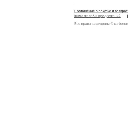
Соглашение о покупке и возврат
Книга жалоб и предложений
Все права защищены © carbonus