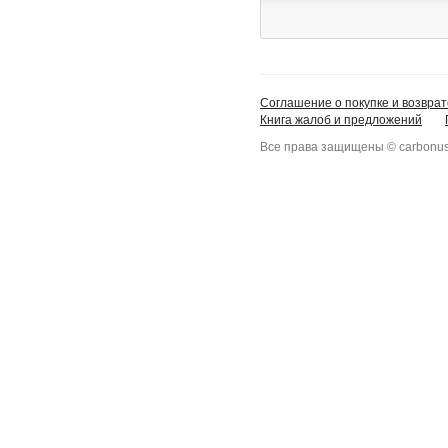
Соглашение о покупке и возврат
Книга жалоб и предложений
Все права защищены © carbonus