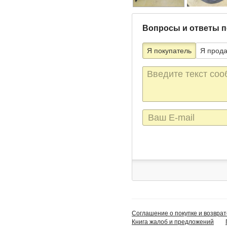
Вопросы и ответы п
Я покупатель
Я прод
Текст
сообщения
E-
mail
Соглашение о покупке и возврат
Книга жалоб и предложений