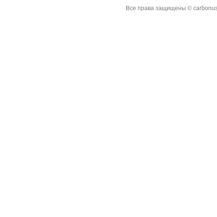
Все права защищены © carbonus