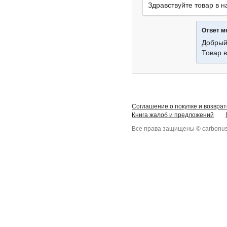
Здравствуйте товар в 
Ответ 
Добрый
Товар 
Соглашение о покупке и возврат
Книга жалоб и предложений
Все права защищены © carbonus