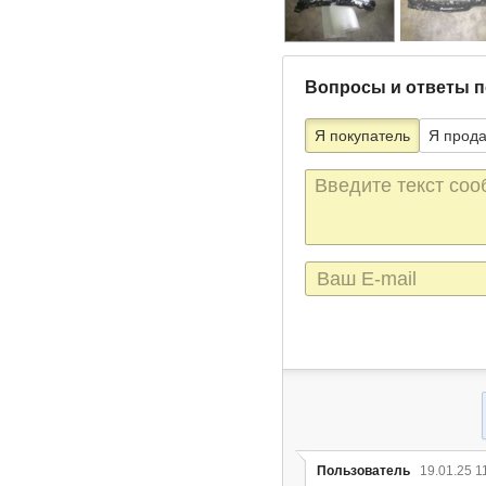
Вопросы и ответы п
Я покупатель
Я прод
Текст
сообщения
E-
mail
Пользователь
19.01.25 1