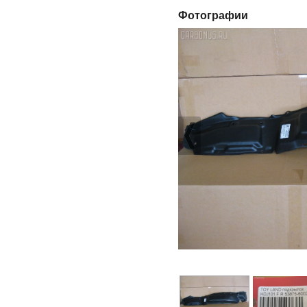
Фотографии