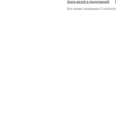
Книга жалоб и предложений
Все права защищены © carbonus