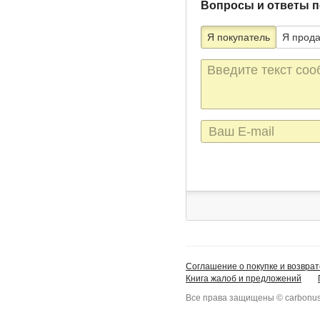
Вопросы и ответы п
Я покупатель
Я прод
Текст
сообщения
E-
mail
Соглашение о покупке и возврат
Книга жалоб и предложений
Все права защищены © carbonus