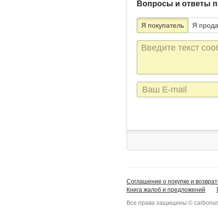
Вопросы и ответы п
Я покупатель
Я прод
Текст
сообщения
E-
mail
Соглашение о покупке и возврат
Книга жалоб и предложений
Все права защищены © carbonus