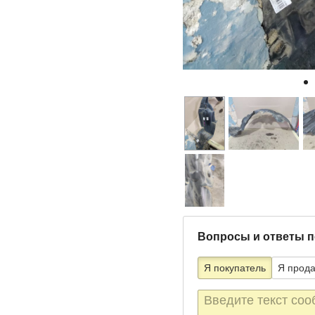
Вопросы и ответы п
Я покупатель
Я прод
Текст
сообщения