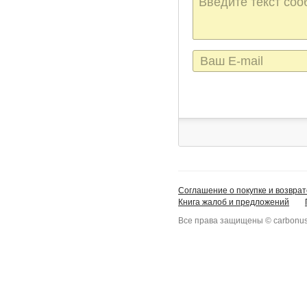
сообщения
E-
mail
Соглашение о покупке и возврат
Книга жалоб и предложений
Все права защищены © carbonus