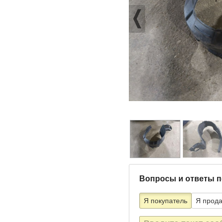
Вопросы и ответы п
Я покупатель
Я прод
Текст