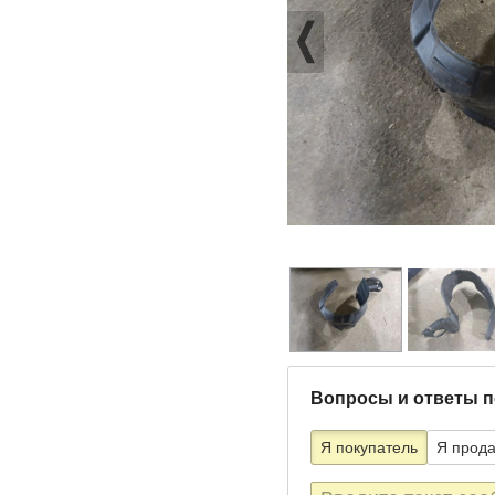
Вопросы и ответы п
Я покупатель
Я прод
Текст