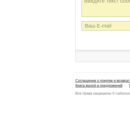
сообщения
E-
mail
Соглашение о покупке и возврат
Книга жалоб и предложений
Все права защищены © carbonus