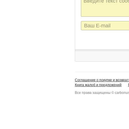
сообщения
E-
mail
Соглашение о покупке и возврат
Книга жалоб и предложений
Все права защищены © carbonus