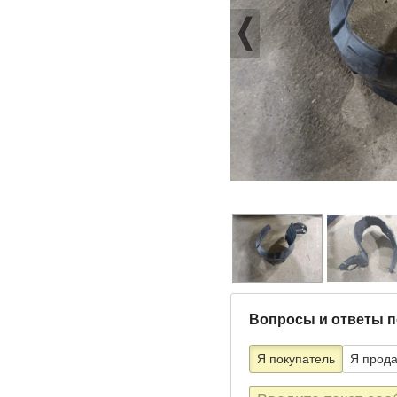
Вопросы и ответы п
Я покупатель
Я прод
Текст