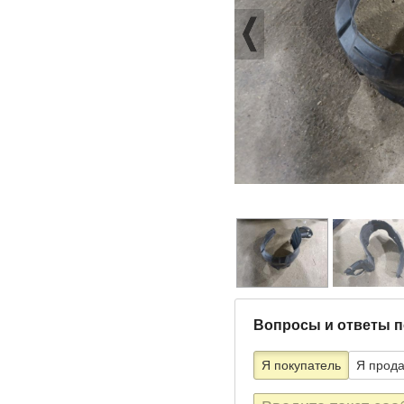
Вопросы и ответы п
Я покупатель
Я прод
Текст