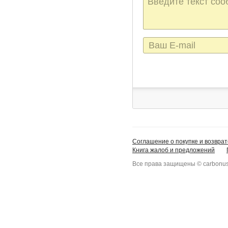
сообщения
E-
mail
Соглашение о покупке и возврат
Книга жалоб и предложений
Все права защищены © carbonus