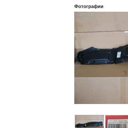
Фотографии