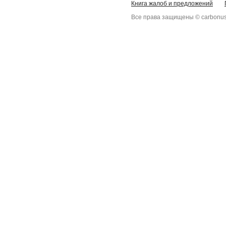
Книга жалоб и предложений
Все права защищены © carbonus