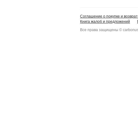
Соглашение о покупке и возврат
Книга жалоб и предложений
Все права защищены © carbonus