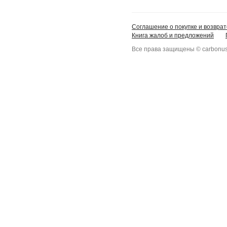
Соглашение о покупке и возврат
Книга жалоб и предложений
Все права защищены © carbonus