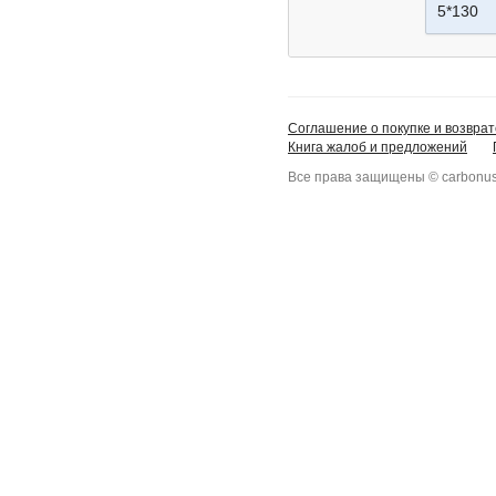
5*130
Соглашение о покупке и возврат
Книга жалоб и предложений
Все права защищены © carbonus