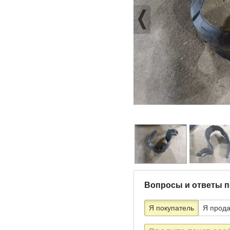
Вопросы и ответы п
Я покупатель
Я прод
Текст