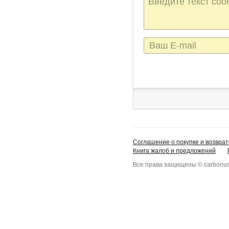
сообщения
E-
mail
Соглашение о покупке и возврат
Книга жалоб и предложений
Все права защищены © carbonus