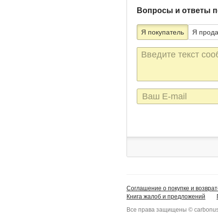
Вопросы и ответы п
Я покупатель
Я прод
Текст
сообщения
E-
mail
Соглашение о покупке и возврат
Книга жалоб и предложений
Все права защищены © carbonus