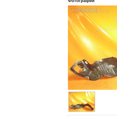
Фотографии