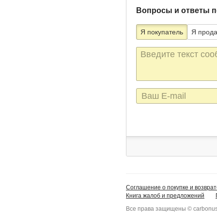
Вопросы и ответы п
Я покупатель
Я прод
Текст
сообщения
E-
mail
Соглашение о покупке и возврат
Книга жалоб и предложений
Все права защищены © carbonus