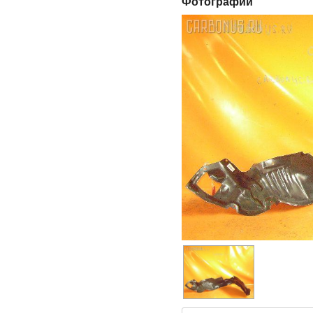
Фотографии