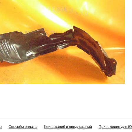
е
Способы оплаты
Книга жалоб и предложений
Приложения для iO