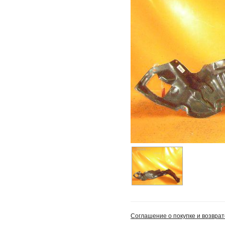
Соглашение о покупке и возврат